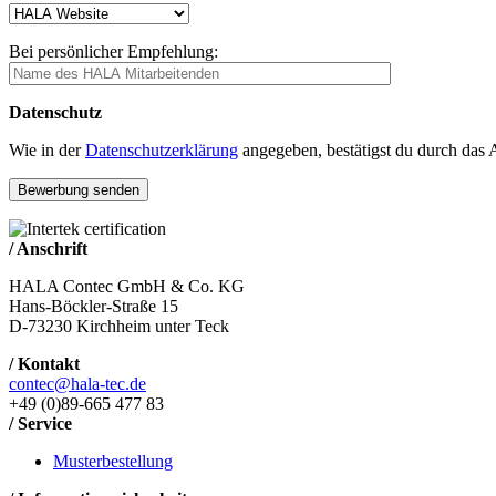
Bei persönlicher Empfehlung:
Datenschutz
Wie in der
Datenschutzerklärung
angegeben, bestätigst du durch das 
/ Anschrift
HALA Contec GmbH & Co. KG
Hans-Böckler-Straße 15
D-73230 Kirchheim unter Teck
/ Kontakt
contec@hala-tec.de
+49 (0)89-665 477 83
/ Service
Musterbestellung