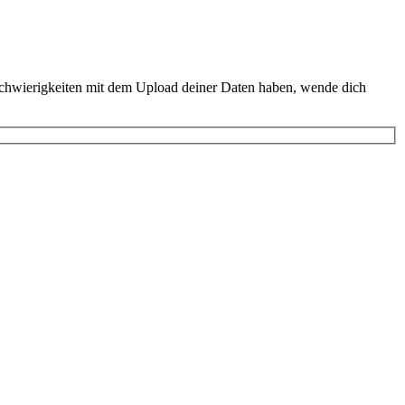
u Schwierigkeiten mit dem Upload deiner Daten haben, wende dich