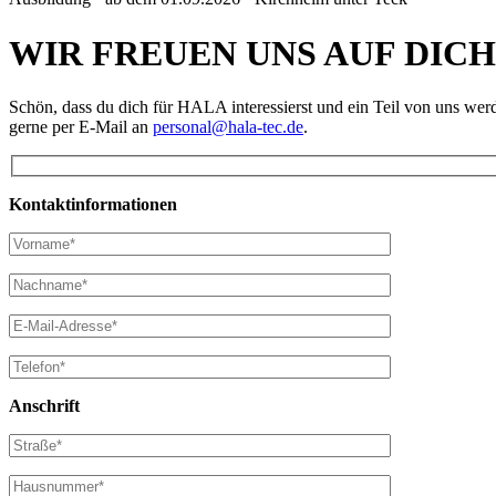
WIR FREUEN UNS AUF DICH
Schön, dass du dich für HALA interessierst und ein Teil von uns wer
gerne per E-Mail an
personal@hala-tec.de
.
Kontaktinformationen
Anschrift