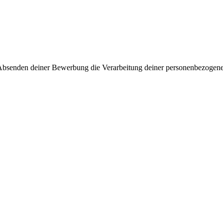
Absenden deiner Bewerbung die Verarbeitung deiner personenbezogenen