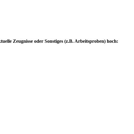
ktuelle Zeugnisse oder Sonstiges (z.B. Arbeitsproben) hoch: