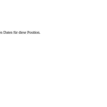
 Daten für diese Position.