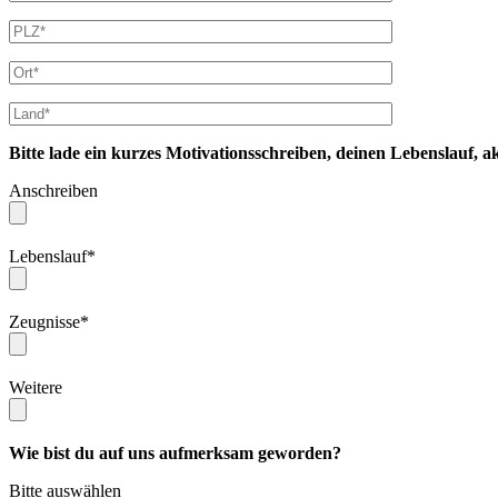
Bitte lade ein kurzes Motivationsschreiben, deinen Lebenslauf, a
Anschreiben
Lebenslauf*
Zeugnisse*
Weitere
Wie bist du auf uns aufmerksam geworden?
Bitte auswählen