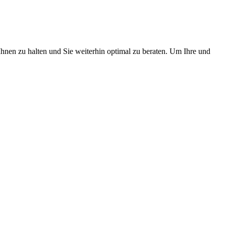
hnen zu halten und Sie weiterhin optimal zu beraten. Um Ihre und