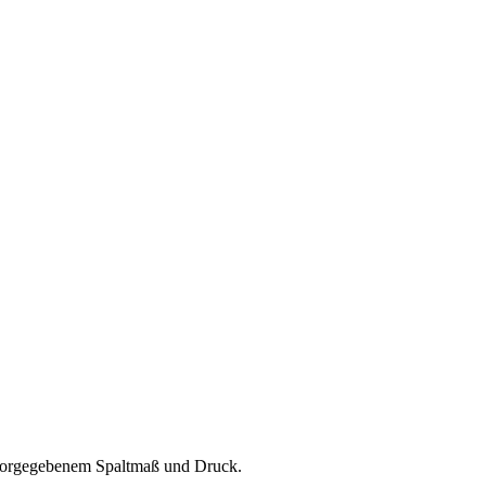
 vorgegebenem Spaltmaß und Druck.