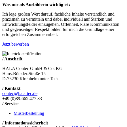
Was mir als Ausbilderin wichtig ist:
Ich lege großen Wert darauf, fachliche Inhalte verständlich und
praxisnah zu vermitteln und dabei individuell auf Stärken und
Entwicklungsfelder einzugehen. Offenheit, klare Kommunikation
und gegenseitiger Respekt bilden für mich die Grundlage einer
erfolgreichen Zusammenarbeit.
Jetzt bewerben
/ Anschrift
HALA Contec GmbH & Co. KG
Hans-Böckler-Straße 15
D-73230 Kirchheim unter Teck
/ Kontakt
contec@hala-tec.de
+49 (0)89-665 477 83
/ Service
Musterbestellung
/ Informationssicherheit