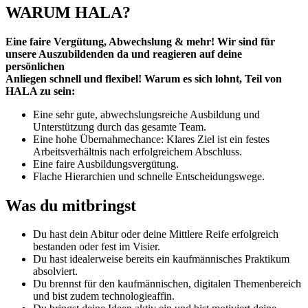
WARUM HALA?
Eine faire Vergütung, Abwechslung & mehr! Wir sind für
unsere Auszubildenden da und reagieren auf deine
persönlichen
Anliegen schnell und flexibel! Warum es sich lohnt, Teil von
HALA zu sein:
Eine sehr gute, abwechslungsreiche Ausbildung und
Unterstützung durch das gesamte Team.
Eine hohe Übernahmechance: Klares Ziel ist ein festes
Arbeitsverhältnis nach erfolgreichem Abschluss.
Eine faire Ausbildungsvergütung.
Flache Hierarchien und schnelle Entscheidungswege.
Was du mitbringst
Du hast dein Abitur oder deine Mittlere Reife erfolgreich
bestanden oder fest im Visier.
Du hast idealerweise bereits ein kaufmännisches Praktikum
absolviert.
Du brennst für den kaufmännischen, digitalen Themenbereich
und bist zudem technologieaffin.