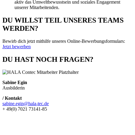
aktiv das Umweltbewusstsein und soziales Engagement
unserer Mitarbeitenden.
DU WILLST TEIL UNSERES TEAMS
WERDEN?
Bewirb dich jetzt mithilfe unseres Online-Bewerbungsformulars:
Jetzt bewerben
DU HAST NOCH FRAGEN?
Sabine Egin
Ausbilderin
/ Kontakt
sabine.egin@hala-tec.de
+ 49(0) 7021 73141-85