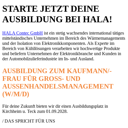
STARTE JETZT DEINE
AUSBILDUNG BEI HALA!
HALA Contec GmbH
ist ein stetig wachsendes international tätiges
mittelständisches Unternehmen im Bereich des Wärmemanagements
und der Isolation von Elektronikkomponenten. Als Experte im
Bereich von Kühllösungen verarbeiten wir hochwertige Produkte
und beliefern Unternehmen der Elektronikbranche und Kunden in
der Automobilzulieferindustrie im In- und Ausland.
AUSBILDUNG ZUM KAUFMANN/-
FRAU FÜR GROSS- UND
AUSSENHANDELSMANAGEMENT
(W/M/D)
Für deine Zukunft bieten wir dir einen Ausbildungsplatz in
Kirchheim u. Teck zum 01.09.2028.
/ DAS SPRICHT FÜR UNS