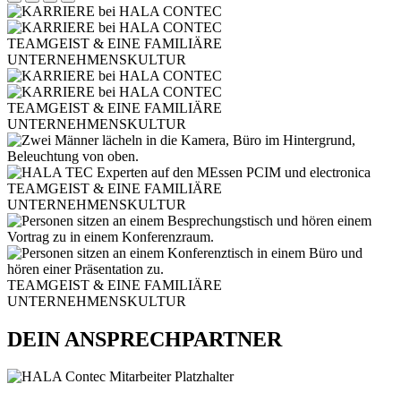
TEAMGEIST & EINE FAMILIÄRE
UNTERNEHMENSKULTUR
TEAMGEIST & EINE FAMILIÄRE
UNTERNEHMENSKULTUR
TEAMGEIST & EINE FAMILIÄRE
UNTERNEHMENSKULTUR
TEAMGEIST & EINE FAMILIÄRE
UNTERNEHMENSKULTUR
DEIN ANSPRECHPARTNER