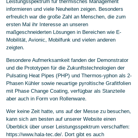
Leistungsspektrum für thermisches Management
informieren und viele Neuheiten zeigen. Besonders
erfreulich war die große Zahl an Menschen, die zum
ersten Mal ihr Interesse an unseren
maßgeschneiderten Lösungen in Bereichen wie E-
Mobilität, Avionic, Mobilfunk und vielen anderen
zeigten.
Besondere Aufmerksamkeit fanden der Demonstrator
und die Prototypen für die Zukunftstechnologien der
Pulsating Heat Pipes (PHP) und Thermos-yphon als 2-
Phasen Kühler sowie neuartige pyroltische Grafitfolien
mit Phase Change Coating, verfügbar als Stanzteile
aber auch in Form von Rollenware.
Wer keine Zeit hatte, uns auf der Messe zu besuchen,
kann sich am besten auf unserer Website einen
Überblick über unser Leistungsspektrum verschaffen:
https://www.hala-tec.de/. Dort gibt es auch