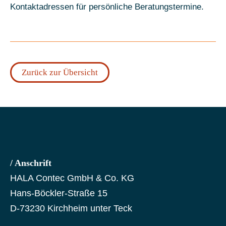
Kontaktadressen für persönliche Beratungstermine.
Zurück zur Übersicht
/ Anschrift
HALA Contec GmbH & Co. KG
Hans-Böckler-Straße 15
D-73230 Kirchheim unter Teck