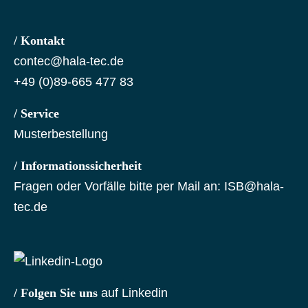
/ Kontakt
contec@hala-tec.de
+49 (0)89-665 477 83
/ Service
Musterbestellung
/ Informationssicherheit
Fragen oder Vorfälle bitte per Mail an:
ISB@hala-
tec.de
/ Folgen Sie uns
auf Linkedin