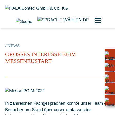
DE
/ NEWS
GROSSES INTERESSE BEIM M
ESSENEUSTART
In zahlreichen Fachgesprächen konnte unser Team die
Besucher am Stand über unser umfassendes