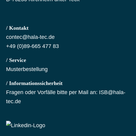
/ Kontakt
contec@hala-tec.de
+49 (0)89-665 477 83
/ Service
Musterbestellung
/ Informationssicherheit
Fragen oder Vorfälle bitte per Mail an:
ISB@hala-
tec.de