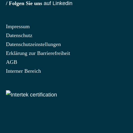
/ Folgen Sie uns
auf Linkedin
Impressum
Datenschutz
Datenschutzeinstellungen
Erklärung zur Barrierefreiheit
AGB
Interner Bereich