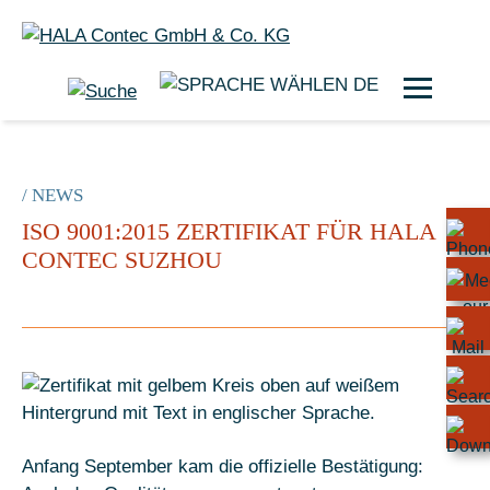
DE
/ NEWS
ISO 9001:2015 ZERTIFIKAT FÜR HALA
CONTEC SUZHOU
Anfang September kam die offizielle Bestätigung: