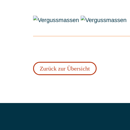
Zurück zur Übersicht