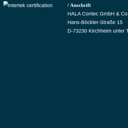
/ Anschrift
HALA Contec GmbH & Co
Hans-Böckler-Straße 15
D-73230 Kirchheim unter 