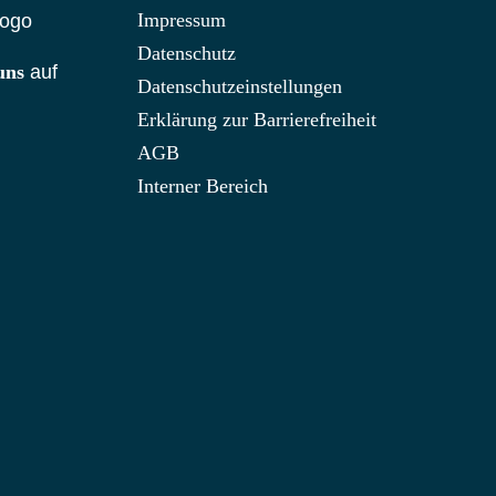
Impressum
Datenschutz
uns
auf
Datenschutzeinstellungen
Erklärung zur Barrierefreiheit
AGB
Interner Bereich