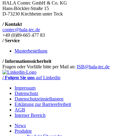
HALA Contec GmbH & Co. KG
Hans-Böckler-Straße 15
D-73230 Kirchheim unter Teck
/ Kontakt
contec@hala-tec.de
+49 (0)89-665 477 83
/ Service
Musterbestellung
/ Informationssicherheit
Fragen oder Vorfälle bitte per Mail an:
ISB@hala-tec.de
/ Folgen Sie uns
auf Linkedin
Impressum
Datenschutz
Datenschutzeinstellungen
Erklärung zur Barrierefreiheit
AGB
Interner Bereich
News
Produkte