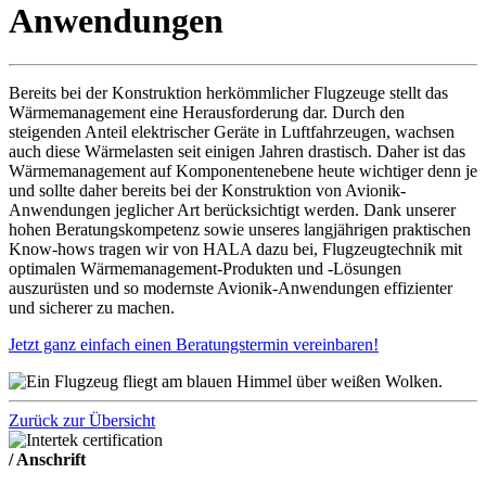
Anwendungen
Bereits bei der Konstruktion herkömmlicher Flugzeuge stellt das
Wärmemanagement eine Herausforderung dar. Durch den
steigenden Anteil elektrischer Geräte in Luftfahrzeugen, wachsen
auch diese Wärmelasten seit einigen Jahren drastisch. Daher ist das
Wärmemanagement auf Komponentenebene heute wichtiger denn je
und sollte daher bereits bei der Konstruktion von Avionik-
Anwendungen jeglicher Art berücksichtigt werden. Dank unserer
hohen Beratungskompetenz sowie unseres langjährigen praktischen
Know-hows tragen wir von HALA dazu bei, Flugzeugtechnik mit
optimalen Wärmemanagement-Produkten und -Lösungen
auszurüsten und so modernste Avionik-Anwendungen effizienter
und sicherer zu machen.
Jetzt ganz einfach einen Beratungstermin vereinbaren!
Zurück zur Übersicht
/ Anschrift