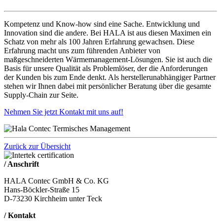
Kompetenz und Know-how sind eine Sache. Entwicklung und
Innovation sind die andere. Bei HALA ist aus diesen Maximen ein
Schatz von mehr als 100 Jahren Erfahrung gewachsen. Diese
Erfahrung macht uns zum führenden Anbieter von
maßgeschneiderten Wärmemanagement-Lösungen. Sie ist auch die
Basis für unsere Qualität als Problemlöser, der die Anforderungen
der Kunden bis zum Ende denkt. Als herstellerunabhängiger Partner
stehen wir Ihnen dabei mit persönlicher Beratung über die gesamte
Supply-Chain zur Seite.
Nehmen Sie jetzt Kontakt mit uns auf!
Zurück zur Übersicht
/ Anschrift
HALA Contec GmbH & Co. KG
Hans-Böckler-Straße 15
D-73230 Kirchheim unter Teck
/ Kontakt