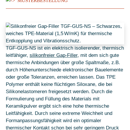
MUSTERBESTELLUNG
TGF-GUS-NS ist ein elektrisch isolierender, thermisch
leitfähiger,
silikonfreier Gap-Filler
, mit dem sich gute
thermische Anbindungen über große Spaltmaße, z.B.
durch Höhenunterschiede elektronischer Bauelemente
oder große Toleranzen, erreichen lassen. Das TPE
Polymer enthält keine flüchtigen Siloxane, die bei
Silikonelastomeren freigesetzt werden. Durch die
Formulierung und Füllung des Materials mit
Keramikpulver ergibt sich eine hohe thermische
Leitfähigkeit. Durch seine extreme Weichheit und
Formanpassungsfähigkeit wird ein optimaler
thermischer Kontakt schon bei sehr geringem Druck