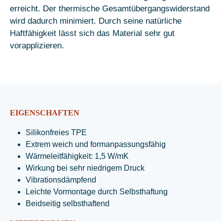
erreicht. Der thermische Gesamtübergangswiderstand
wird dadurch minimiert. Durch seine natürliche
Haftfähigkeit lässt sich das Material sehr gut
vorapplizieren.
EIGENSCHAFTEN
Silikonfreies TPE
Extrem weich und formanpassungsfähig
Wärmeleitfähigkeit: 1,5 W/mK
Wirkung bei sehr niedrigem Druck
Vibrationsdämpfend
Leichte Vormontage durch Selbsthaftung
Beidseitig selbsthaftend