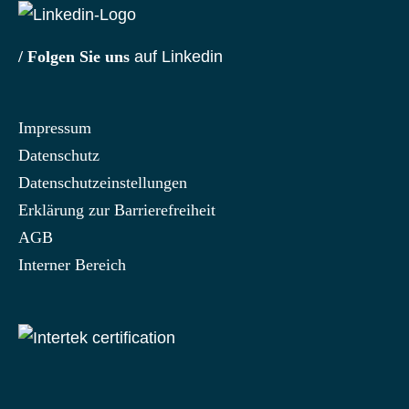
/ Folgen Sie uns
auf Linkedin
Impressum
Datenschutz
Datenschutzeinstellungen
Erklärung zur Barrierefreiheit
AGB
Interner Bereich