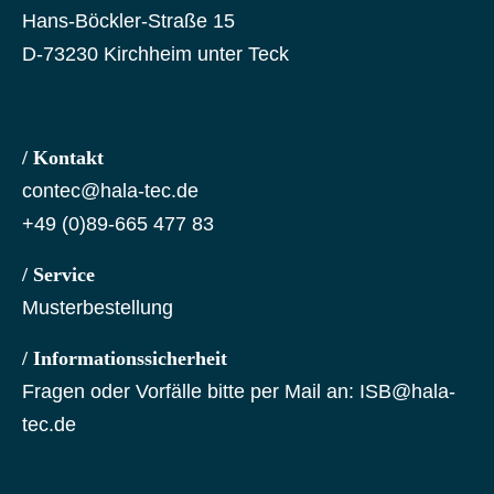
Hans-Böckler-Straße 15
D-73230 Kirchheim unter Teck
/ Kontakt
contec@hala-tec.de
+49 (0)89-665 477 83
/ Service
Musterbestellung
/ Informationssicherheit
Fragen oder Vorfälle bitte per Mail an:
ISB@hala-
tec.de