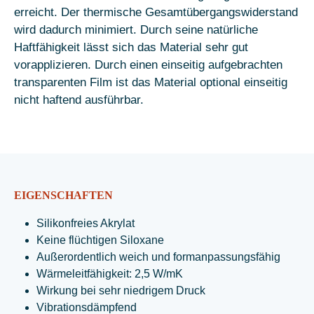
erreicht. Der thermische Gesamtübergangswiderstand
wird dadurch minimiert. Durch seine natürliche
Haftfähigkeit lässt sich das Material sehr gut
vorapplizieren. Durch einen einseitig aufgebrachten
transparenten Film ist das Material optional einseitig
nicht haftend ausführbar.
EIGENSCHAFTEN
Silikonfreies Akrylat
Keine flüchtigen Siloxane
Außerordentlich weich und formanpassungsfähig
Wärmeleitfähigkeit: 2,5 W/mK
Wirkung bei sehr niedrigem Druck
Vibrationsdämpfend