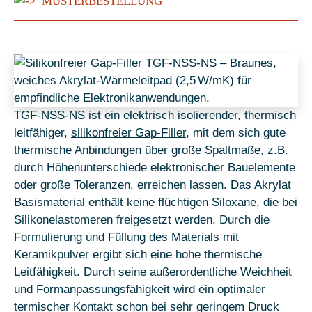
MUSTERBESTELLUNG
TGF-NSS-NS ist ein elektrisch isolierender, thermisch
leitfähiger,
silikonfreier Gap-Filler
, mit dem sich gute
thermische Anbindungen über große Spaltmaße, z.B.
durch Höhenunterschiede elektronischer Bauelemente
oder große Toleranzen, erreichen lassen. Das Akrylat
Basismaterial enthält keine flüchtigen Siloxane, die bei
Silikonelastomeren freigesetzt werden. Durch die
Formulierung und Füllung des Materials mit
Keramikpulver ergibt sich eine hohe thermische
Leitfähigkeit. Durch seine außerordentliche Weichheit
und Formanpassungsfähigkeit wird ein optimaler
termischer Kontakt schon bei sehr geringem Druck