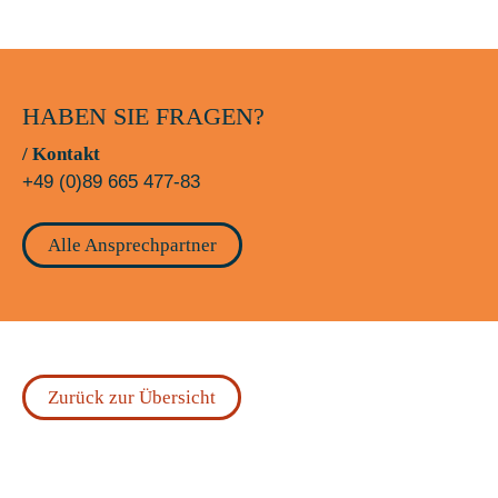
HABEN SIE FRAGEN?
/ Kontakt
+49 (0)89 665 477-83
Alle Ansprechpartner
Zurück zur Übersicht