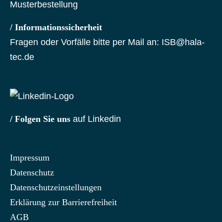
Musterbestellung
/ Informationssicherheit
Fragen oder Vorfälle bitte per Mail an:
ISB@hala-
tec.de
/ Folgen Sie uns
auf Linkedin
Impressum
Datenschutz
Datenschutzeinstellungen
Erklärung zur Barrierefreiheit
AGB