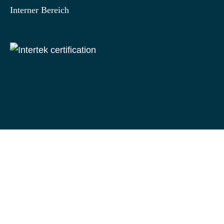
Interner Bereich