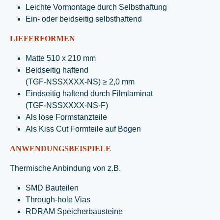
Leichte Vormontage durch Selbsthaftung
Ein- oder beidseitig selbsthaftend
LIEFERFORMEN
Matte 510 x 210 mm
Beidseitig haftend
(TGF-NSSXXXX-NS) ≥ 2,0 mm
Eindseitig haftend durch Filmlaminat
(TGF-NSSXXXX-NS-F)
Als lose Formstanzteile
Als Kiss Cut Formteile auf Bogen
ANWENDUNGSBEISPIELE
Thermische Anbindung von z.B.
SMD Bauteilen
Through-hole Vias
RDRAM Speicherbausteine