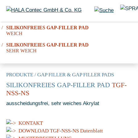
SILIKONFREIES GAP-FILLER PAD
WEICH
SILIKONFREIES GAP-FILLER PAD
SEHR WEICH
PRODUKTE
/
GAP FILLER & GAP FILLER PADS
SILIKONFREIES GAP-FILLER PAD
TGF-
NSS-NS
ausscheidungsfrei, sehr weiches Akrylat
KONTAKT
DOWNLOAD TGF-NSS-NS Datenblatt