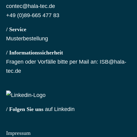
contec@hala-tec.de
+49 (0)89-665 477 83
/ Service
Musterbestellung
/ Informationssicherheit
Fragen oder Vorfälle bitte per Mail an:
ISB@hala-
tec.de
/ Folgen Sie uns
auf Linkedin
Impressum