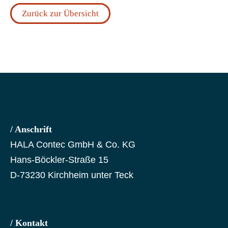
Zurück zur Übersicht
/ Anschrift
HALA Contec GmbH & Co. KG
Hans-Böckler-Straße 15
D-73230 Kirchheim unter Teck
/ Kontakt