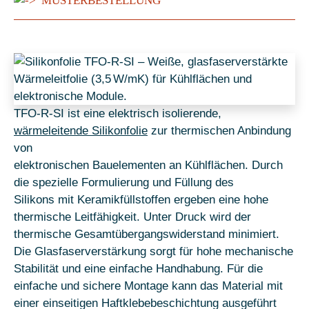
MUSTERBESTELLUNG
TFO-R-SI ist eine elektrisch isolierende,
wärmeleitende Silikonfolie
zur thermischen Anbindung
von
elektronischen Bauelementen an Kühlflächen. Durch
die spezielle Formulierung und Füllung des
Silikons mit Keramikfüllstoffen ergeben eine hohe
thermische Leitfähigkeit. Unter Druck wird der
thermische Gesamtübergangswiderstand minimiert.
Die Glasfaserverstärkung sorgt für hohe mechanische
Stabilität und eine einfache Handhabung. Für die
einfache und sichere Montage kann das Material mit
einer einseitigen Haftklebebeschichtung ausgeführt