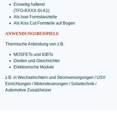
Einseitig haftend
(TFO-RXXX-SI-A1)
Als lose Formstanzteile
Als Kiss Cut Formteile auf Bogen
ANWENDUNGSBEISPIELE
Thermische Anbindung von z.B.
MOSFETs und IGBTs
Dioden und Gleichrichter
Elektronische Module
z.B. in Wechselrichtern und Stromversorgungen / USV
Einrichtungen / Motorsteuerungen / Solartechnik /
Automotive Zusatzheizer