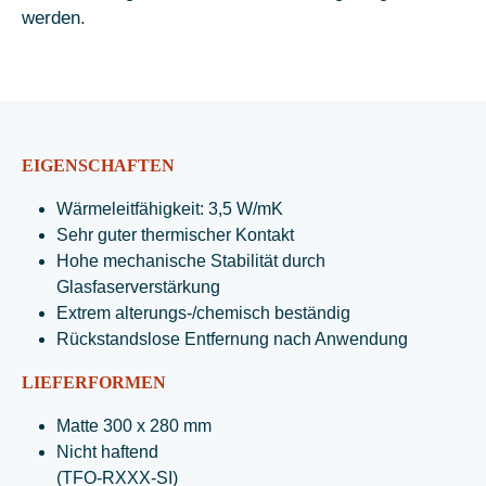
werden.
EIGENSCHAFTEN
Wärmeleitfähigkeit: 3,5 W/mK
Sehr guter thermischer Kontakt
Hohe mechanische Stabilität durch
Glasfaserverstärkung
Extrem alterungs-/chemisch beständig
Rückstandslose Entfernung nach Anwendung
LIEFERFORMEN
Matte 300 x 280 mm
Nicht haftend
(TFO-RXXX-SI)