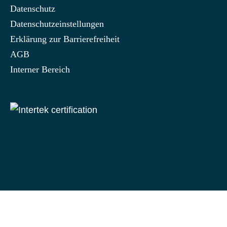
Datenschutz
Datenschutzeinstellungen
Erklärung zur Barrierefreiheit
AGB
Interner Bereich