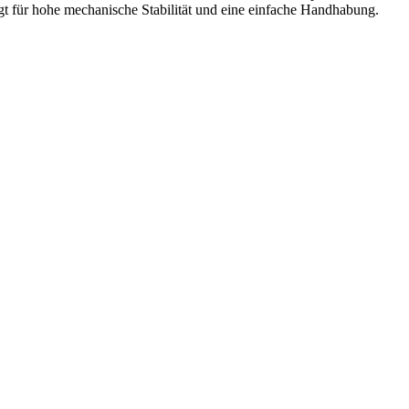
t für hohe mechanische Stabilität und eine einfache Handhabung.