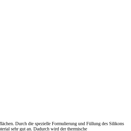
ächen. Durch die spezielle Formulierung und Füllung des Silikons
aterial sehr gut an. Dadurch wird der thermische