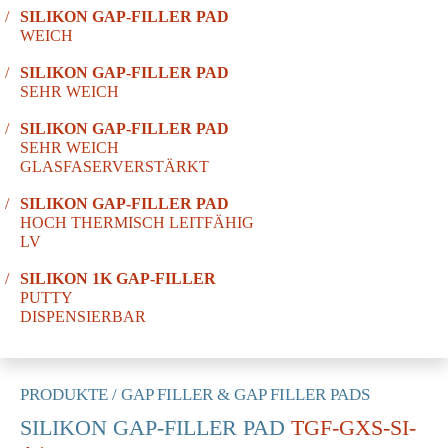
SILIKON GAP-FILLER PAD
WEICH
SILIKON GAP-FILLER PAD
SEHR WEICH
SILIKON GAP-FILLER PAD
SEHR WEICH
GLASFASERVERSTÄRKT
SILIKON GAP-FILLER PAD
HOCH THERMISCH LEITFÄHIG
LV
SILIKON 1K GAP-FILLER
PUTTY
DISPENSIERBAR
PRODUKTE
/
GAP FILLER & GAP FILLER PADS
SILIKON GAP-FILLER PAD
TGF-GXS-SI-