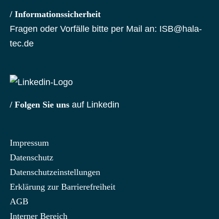
/ Informationssicherheit
Fragen oder Vorfälle bitte per Mail an:
ISB@hala-
tec.de
/ Folgen Sie uns
auf Linkedin
Impressum
Datenschutz
Datenschutzeinstellungen
Erklärung zur Barrierefreiheit
AGB
Interner Bereich