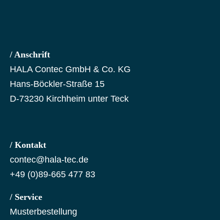
/ Anschrift
HALA Contec GmbH & Co. KG
Hans-Böckler-Straße 15
D-73230 Kirchheim unter Teck
/ Kontakt
contec@hala-tec.de
+49 (0)89-665 477 83
/ Service
Musterbestellung