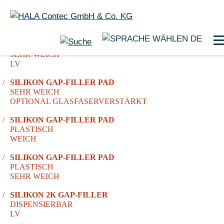
DE
SILIKON GAP-FILLER PAD
SEHR WEICH
LV
SILIKON GAP-FILLER PAD
SEHR WEICH
OPTIONAL GLASFASERVERSTÄRKT
SILIKON GAP-FILLER PAD
PLASTISCH
WEICH
SILIKON GAP-FILLER PAD
PLASTISCH
SEHR WEICH
SILIKON 2K GAP-FILLER
DISPENSIERBAR
LV