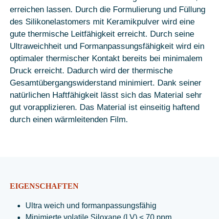
erreichen lassen. Durch die Formulierung und Füllung
des Silikonelastomers mit Keramikpulver wird eine
gute thermische Leitfähigkeit erreicht. Durch seine
Ultraweichheit und Formanpassungsfähigkeit wird ein
optimaler thermischer Kontakt bereits bei minimalem
Druck erreicht. Dadurch wird der thermische
Gesamtübergangswiderstand minimiert. Dank seiner
natürlichen Haftfähigkeit lässt sich das Material sehr
gut vorapplizieren. Das Material ist einseitig haftend
durch einen wärmleitenden Film.
EIGENSCHAFTEN
Ultra weich und formanpassungsfähig
Minimierte volatile Siloxane (LV) ≤ 70 ppm