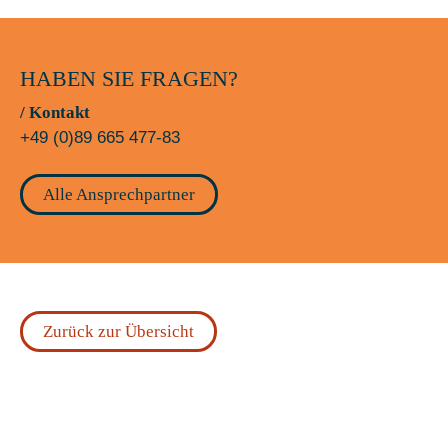
HABEN SIE FRAGEN?
/ Kontakt
+49 (0)89 665 477-83
Alle Ansprechpartner
Zurück zur Übersicht