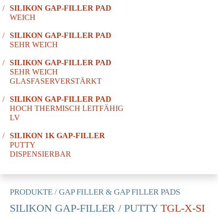
SILIKON GAP-FILLER PAD
WEICH
SILIKON GAP-FILLER PAD
SEHR WEICH
SILIKON GAP-FILLER PAD
SEHR WEICH
GLASFASERVERSTÄRKT
SILIKON GAP-FILLER PAD
HOCH THERMISCH LEITFÄHIG
LV
SILIKON 1K GAP-FILLER
PUTTY
DISPENSIERBAR
PRODUKTE
/
GAP FILLER & GAP FILLER PADS
SILIKON GAP-FILLER / PUTTY
TGL-X-SI