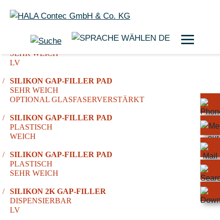
DE
SILIKON GAP-FILLER PAD
SEHR WEICH
LV
SILIKON GAP-FILLER PAD
SEHR WEICH
OPTIONAL GLASFASERVERSTÄRKT
SILIKON GAP-FILLER PAD
PLASTISCH
WEICH
SILIKON GAP-FILLER PAD
PLASTISCH
SEHR WEICH
SILIKON 2K GAP-FILLER
DISPENSIERBAR
LV