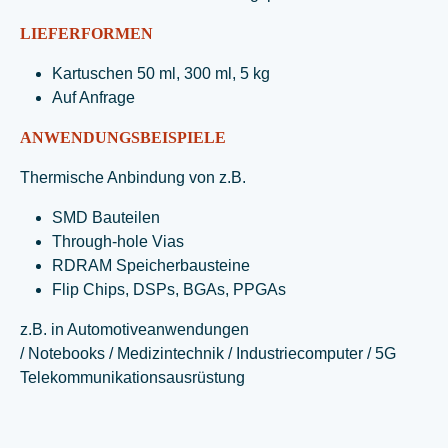
LIEFERFORMEN
Kartuschen 50 ml, 300 ml, 5 kg
Auf Anfrage
ANWENDUNGSBEISPIELE
Thermische Anbindung von z.B.
SMD Bauteilen
Through-hole Vias
RDRAM Speicherbausteine
Flip Chips, DSPs, BGAs, PPGAs
z.B. in Automotiveanwendungen
/ Notebooks / Medizintechnik / Industriecomputer / 5G
Telekommunikationsausrüstung