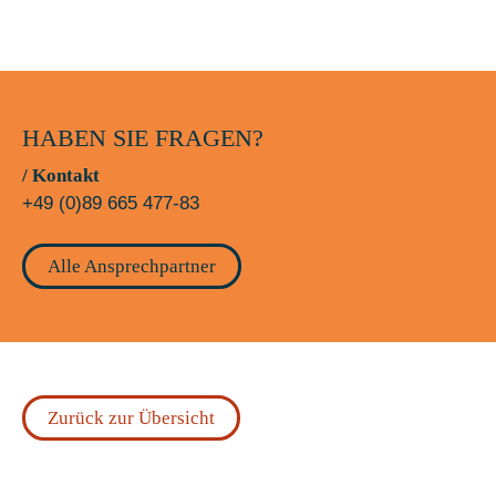
HABEN SIE FRAGEN?
/ Kontakt
+49 (0)89 665 477-83
Alle Ansprechpartner
Zurück zur Übersicht