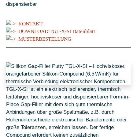
dispensierbar
KONTAKT
DOWNLOAD TGL-X-SI Datenblatt
MUSTERBESTELLUNG
TGL-X-SI ist ein elektrisch isolierender, thermisch
leitfähiger, hochviskoser und dispensierbarer Form-in-
Place Gap-Filler mit dem sich gute thermische
Anbindungen über große Spaltmaße, z.B. durch
Höhenunterschiede elektronischer Bauelemente oder
große Toleranzen, erreichen lassen. Der fertige
Compound erfordert keinen zusätzlichen