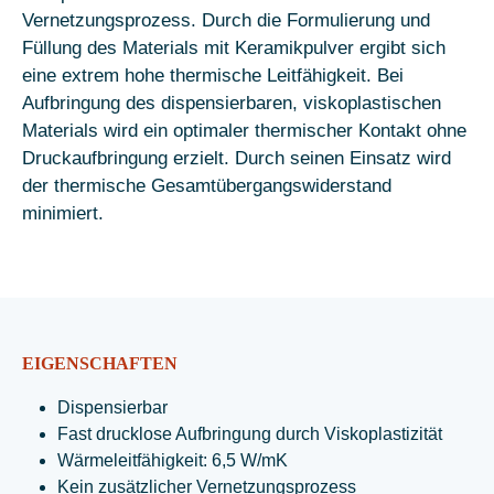
Vernetzungsprozess. Durch die Formulierung und
Füllung des Materials mit Keramikpulver ergibt sich
eine extrem hohe thermische Leitfähigkeit. Bei
Aufbringung des dispensierbaren, viskoplastischen
Materials wird ein optimaler thermischer Kontakt ohne
Druckaufbringung erzielt. Durch seinen Einsatz wird
der thermische Gesamtübergangswiderstand
minimiert.
EIGENSCHAFTEN
Dispensierbar
Fast drucklose Aufbringung durch Viskoplastizität
Wärmeleitfähigkeit: 6,5 W/mK
Kein zusätzlicher Vernetzungsprozess