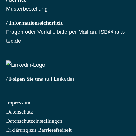
Musterbestellung
/ Informationssicherheit
Fragen oder Vorfälle bitte per Mail an:
ISB@hala-
tec.de
/ Folgen Sie uns
auf Linkedin
Impressum
Datenschutz
Datenschutzeinstellungen
Erklärung zur Barrierefreiheit